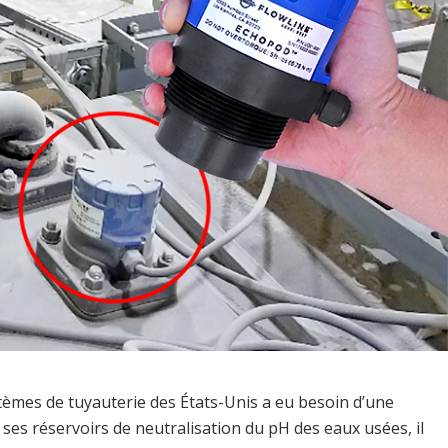
tèmes de tuyauterie des États-Unis a eu besoin d’une
ses réservoirs de neutralisation du pH des eaux usées, il