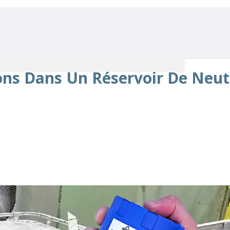
ns Dans Un Réservoir De Neut