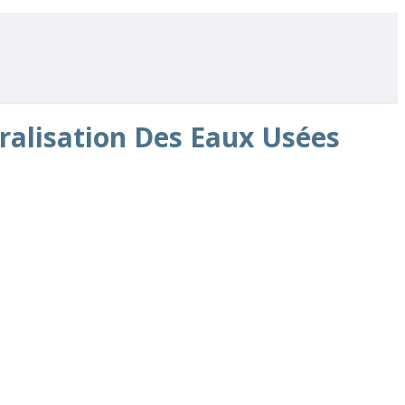
ralisation Des Eaux Usées