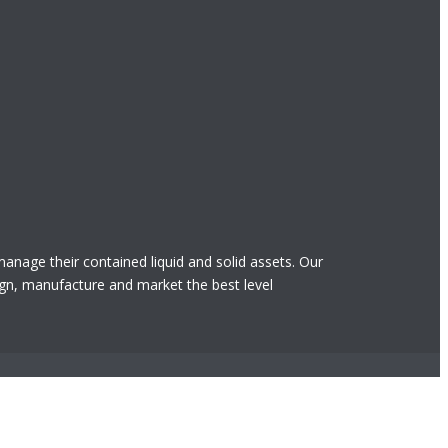
 manage their contained liquid and solid assets. Our
gn, manufacture and market the best level