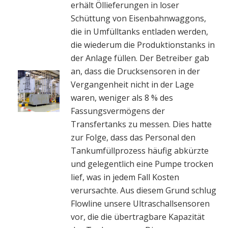
erhält Öllieferungen in loser
Schüttung von Eisenbahnwaggons,
die in Umfülltanks entladen werden,
die wiederum die Produktionstanks in
der Anlage füllen. Der Betreiber gab
an, dass die Drucksensoren in der
Vergangenheit nicht in der Lage
waren, weniger als 8 % des
Fassungsvermögens der
Transfertanks zu messen. Dies hatte
zur Folge, dass das Personal den
Tankumfüllprozess häufig abkürzte
und gelegentlich eine Pumpe trocken
lief, was in jedem Fall Kosten
verursachte. Aus diesem Grund schlug
Flowline unsere Ultraschallsensoren
vor, die die übertragbare Kapazität