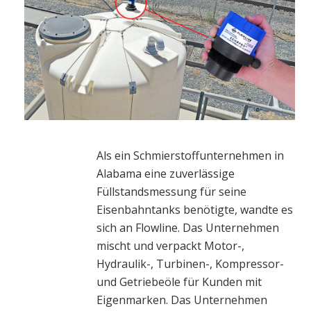
Als ein Schmierstoffunternehmen in
Alabama eine zuverlässige
Füllstandsmessung für seine
Eisenbahntanks benötigte, wandte es
sich an Flowline. Das Unternehmen
mischt und verpackt Motor-,
Hydraulik-, Turbinen-, Kompressor-
und Getriebeöle für Kunden mit
Eigenmarken. Das Unternehmen