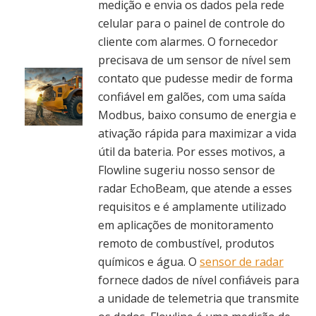
medição e envia os dados pela rede
celular para o painel de controle do
cliente com alarmes. O fornecedor
precisava de um sensor de nível sem
contato que pudesse medir de forma
confiável em galões, com uma saída
Modbus, baixo consumo de energia e
ativação rápida para maximizar a vida
útil da bateria. Por esses motivos, a
Flowline sugeriu nosso sensor de
radar EchoBeam, que atende a esses
requisitos e é amplamente utilizado
em aplicações de monitoramento
remoto de combustível, produtos
químicos e água. O
sensor de radar
fornece dados de nível confiáveis para
a unidade de telemetria que transmite