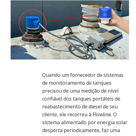
Quando um fornecedor de sistemas
de monitoramento de tanques
precisou de uma medição de nível
confiável dos tanques portáteis de
reabastecimento de diesel de seu
cliente, ele recorreu à Flowline. O
sistema alimentado por energia solar
desperta periodicamente, faz uma