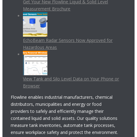
Get Your New Flowline Liquid & Solid Level
Measurement Brochure
EchoBeam Radar Sensors Now Approved for
Hazardous Areas
View Tank and Silo Level Data on Your Phone or
Browser
Flowline enables industrial manufacturers, chemical
distributors, municipalities and energy or food
providers to safely and efficiently manage their
contained liquid and solid assets. Our quality solutions
measure tank inventories, automate tank processes,
ensure workplace safety and protect the environment.