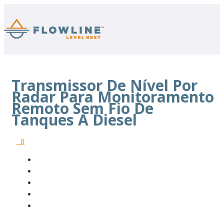
Transmissor De Nível Por
Radar Para Monitoramento
Remoto Sem Fio De
Tanques A Diesel
0