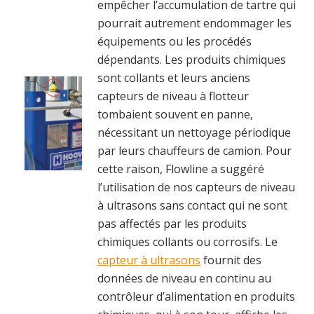
empêcher l’accumulation de tartre qui
pourrait autrement endommager les
équipements ou les procédés
dépendants. Les produits chimiques
sont collants et leurs anciens
capteurs de niveau à flotteur
tombaient souvent en panne,
nécessitant un nettoyage périodique
par leurs chauffeurs de camion. Pour
cette raison, Flowline a suggéré
l’utilisation de nos capteurs de niveau
à ultrasons sans contact qui ne sont
pas affectés par les produits
chimiques collants ou corrosifs. Le
capteur à ultrasons
fournit des
données de niveau en continu au
contrôleur d’alimentation en produits