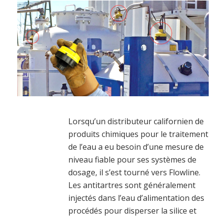
Lorsqu’un distributeur californien de
produits chimiques pour le traitement
de l’eau a eu besoin d’une mesure de
niveau fiable pour ses systèmes de
dosage, il s’est tourné vers Flowline.
Les antitartres sont généralement
injectés dans l’eau d’alimentation des
procédés pour disperser la silice et