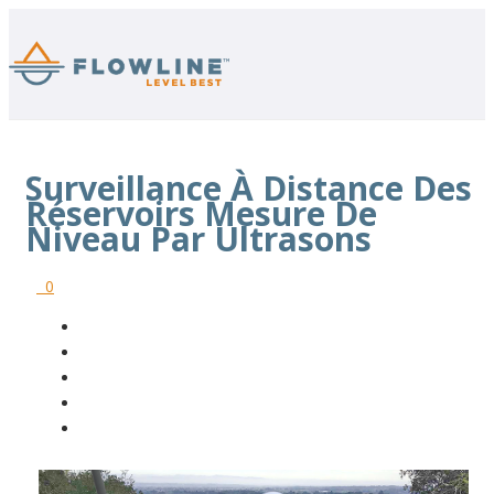
Surveillance À Distance Des
Réservoirs Mesure De
Niveau Par Ultrasons
0