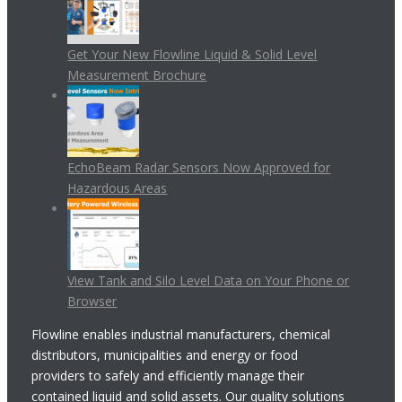
Get Your New Flowline Liquid & Solid Level
Measurement Brochure
EchoBeam Radar Sensors Now Approved for
Hazardous Areas
View Tank and Silo Level Data on Your Phone or
Browser
Flowline enables industrial manufacturers, chemical
distributors, municipalities and energy or food
providers to safely and efficiently manage their
contained liquid and solid assets. Our quality solutions