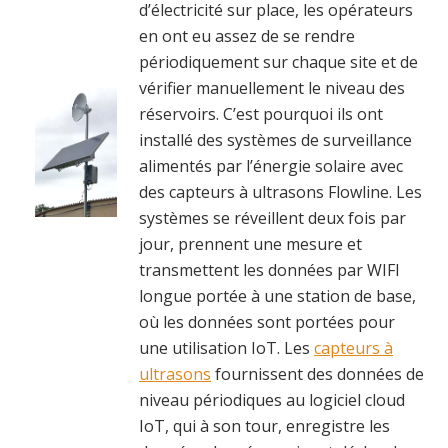
d’électricité sur place, les opérateurs
en ont eu assez de se rendre
périodiquement sur chaque site et de
vérifier manuellement le niveau des
réservoirs. C’est pourquoi ils ont
installé des systèmes de surveillance
alimentés par l’énergie solaire avec
des capteurs à ultrasons Flowline. Les
systèmes se réveillent deux fois par
jour, prennent une mesure et
transmettent les données par WIFI
longue portée à une station de base,
où les données sont portées pour
une utilisation IoT. Les
capteurs à
ultrasons
fournissent des données de
niveau périodiques au logiciel cloud
IoT, qui à son tour, enregistre les