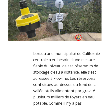
Lorsqu’une municipalité de Californie
centrale a eu besoin d’une mesure
fiable du niveau de ses réservoirs de
stockage d’eau à distance, elle s’est
adressée à Flowline. Les réservoirs
sont situés au-dessus du fond de la
vallée où ils alimentent par gravité
plusieurs milliers de foyers en eau
potable. Comme il n’y a pas