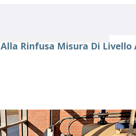
Alla Rinfusa Misura Di Livello