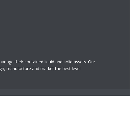
 manage their contained liquid and solid assets. Our
gn, manufacture and market the best level