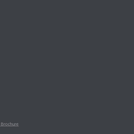
t Brochure