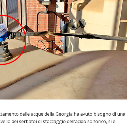
tamento delle acque della Georgia ha avuto bisogno di una
vello dei serbatoi di stoccaggio dell’acido solforico, si è