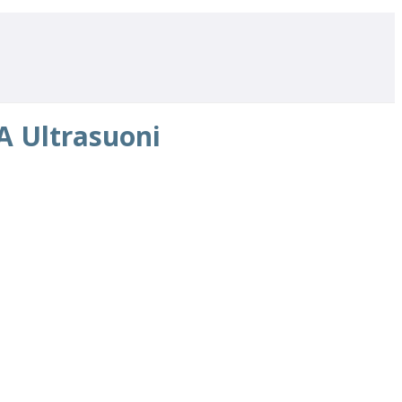
 A Ultrasuoni