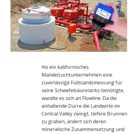
Als ein kalifornisches
Mandelzuchtunternehmen eine
zuverlässige Füllstandsmessung für
seine Schwefelsäuretanks benötigte,
wandte es sich an Flowline. Da die
anhaltende Dürre die Landwirte im
Central Valley zwingt, tiefere Brunnen
zu graben, ändert sich deren
mineralische Zusammensetzung und