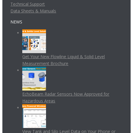
Technical Support
Data Sheets & Manuals
NEWS
Get Your New Flowline Liquid & Solid Level
Measurement Brochure
EchoBeam Radar Sensors Now Approved for
Hazardous Areas
View Tank and Silo Level Data on Your Phone or