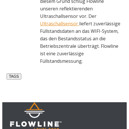
diesem Grund schlug Flowline
unseren reflektierenden
Ultraschallsensor vor. Der
Ultraschallsensor
liefert zuverlässige
Füllstandsdaten an das WIFI-System,
das den Bestandsstatus an die
Betriebszentrale überträgt. Flowline
ist eine zuverlässige
Füllstandsmessung.
TAGS