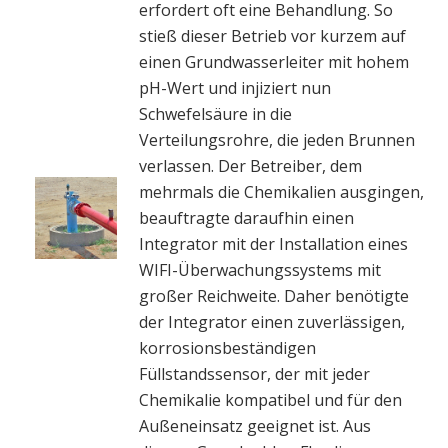
erfordert oft eine Behandlung. So
stieß dieser Betrieb vor kurzem auf
einen Grundwasserleiter mit hohem
pH-Wert und injiziert nun
Schwefelsäure in die
Verteilungsrohre, die jeden Brunnen
verlassen. Der Betreiber, dem
mehrmals die Chemikalien ausgingen,
beauftragte daraufhin einen
Integrator mit der Installation eines
WIFI-Überwachungssystems mit
großer Reichweite. Daher benötigte
der Integrator einen zuverlässigen,
korrosionsbeständigen
Füllstandssensor, der mit jeder
Chemikalie kompatibel und für den
Außeneinsatz geeignet ist. Aus