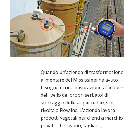
Quando un’azienda di trasformazione
alimentare del Mississippi ha avuto
bisogno di una misurazione affidabile
del livello dei propri serbatoi di
stoccaggio delle acque reflue, si è
rivolta a Flowline. L’azienda lavora
prodotti vegetali per clienti a marchio
privato che lavano, tagliano,