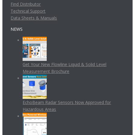
Find Distributor
Technical Support
Data Sheets & Manuals
NEWS
Get Your New Flowline Liquid & Solid Level
Measurement Brochure
EchoBeam Radar Sensors Now Approved for
Hazardous Areas