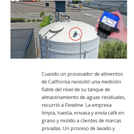
Cuando un procesador de alimentos
de California necesitó una medición
fiable del nivel de su tanque de
almacenamiento de aguas residuales,
recurrió a Flowline. La empresa
limpia, tuesta, envasa y envía café en
grano y molido a clientes de marcas
privadas. Un proceso de lavado y