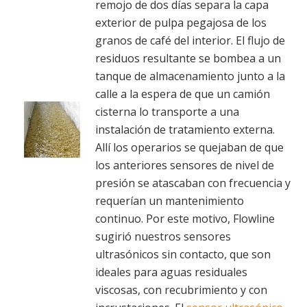
remojo de dos días separa la capa
exterior de pulpa pegajosa de los
granos de café del interior. El flujo de
residuos resultante se bombea a un
tanque de almacenamiento junto a la
calle a la espera de que un camión
cisterna lo transporte a una
instalación de tratamiento externa.
Allí los operarios se quejaban de que
los anteriores sensores de nivel de
presión se atascaban con frecuencia y
requerían un mantenimiento
continuo. Por este motivo, Flowline
sugirió nuestros sensores
ultrasónicos sin contacto, que son
ideales para aguas residuales
viscosas, con recubrimiento y con