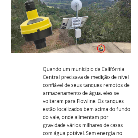
Quando um município da Califórnia
Central precisava de medição de nível
confiável de seus tanques remotos de
armazenamento de água, eles se
voltaram para Flowline. Os tanques
estão localizados bem acima do fundo
do vale, onde alimentam por
gravidade vários milhares de casas
com água potável. Sem energia no