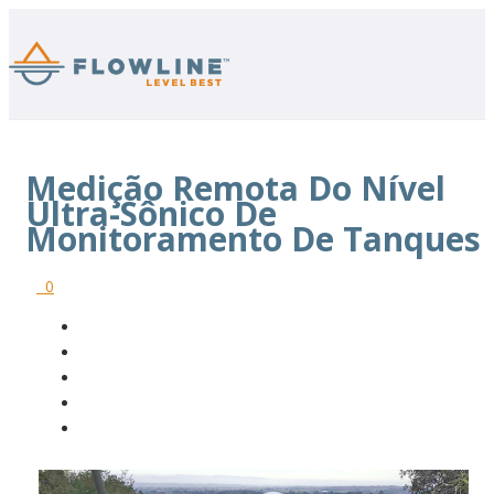
Medição Remota Do Nível
Ultra-Sônico De
Monitoramento De Tanques
0