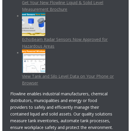
Get Your New Flowline Liquid & Solid Level
Measurement Brochure
EchoBeam Radar Sensors Now Approved for
Hazardous Areas
View Tank and Silo Level Data on Your Phone or
Browser
Flowline enables industrial manufacturers, chemical
distributors, municipalities and energy or food
providers to safely and efficiently manage their
contained liquid and solid assets. Our quality solutions
measure tank inventories, automate tank processes,
ensure workplace safety and protect the environment.