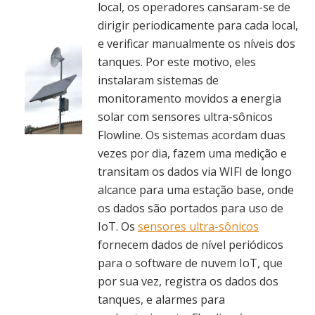
local, os operadores cansaram-se de
dirigir periodicamente para cada local,
e verificar manualmente os níveis dos
tanques. Por este motivo, eles
instalaram sistemas de
monitoramento movidos a energia
solar com sensores ultra-sônicos
Flowline. Os sistemas acordam duas
vezes por dia, fazem uma medição e
transitam os dados via WIFI de longo
alcance para uma estação base, onde
os dados são portados para uso de
IoT. Os
sensores ultra-sônicos
fornecem dados de nível periódicos
para o software de nuvem IoT, que
por sua vez, registra os dados dos
tanques, e alarmes para