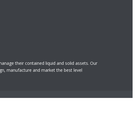
 manage their contained liquid and solid assets. Our
gn, manufacture and market the best level