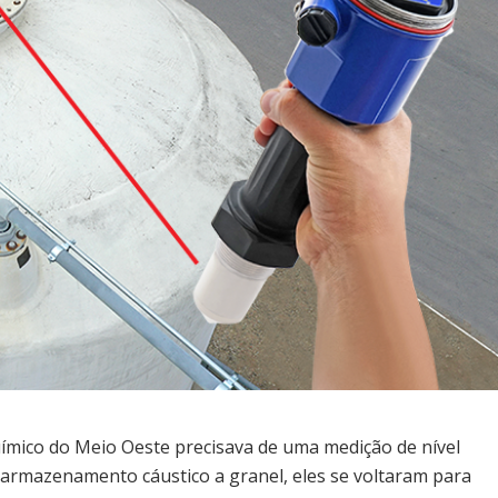
ímico do Meio Oeste precisava de uma medição de nível
 armazenamento cáustico a granel, eles se voltaram para