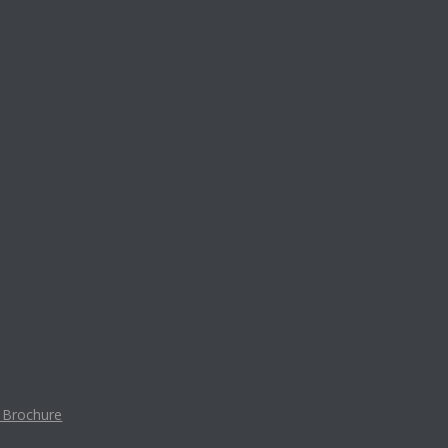
t Brochure