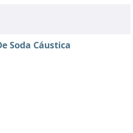
e Soda Cáustica