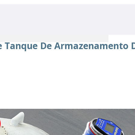
De Tanque De Armazenamento D