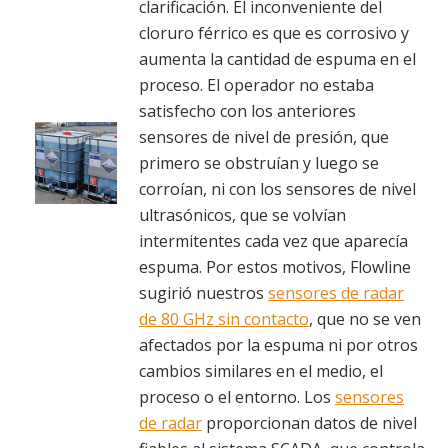
clarificación. El inconveniente del
cloruro férrico es que es corrosivo y
aumenta la cantidad de espuma en el
proceso. El operador no estaba
satisfecho con los anteriores
sensores de nivel de presión, que
primero se obstruían y luego se
corroían, ni con los sensores de nivel
ultrasónicos, que se volvían
intermitentes cada vez que aparecía
espuma. Por estos motivos, Flowline
sugirió nuestros
sensores de radar
de 80 GHz sin contacto
, que no se ven
afectados por la espuma ni por otros
cambios similares en el medio, el
proceso o el entorno. Los
sensores
de radar
proporcionan datos de nivel