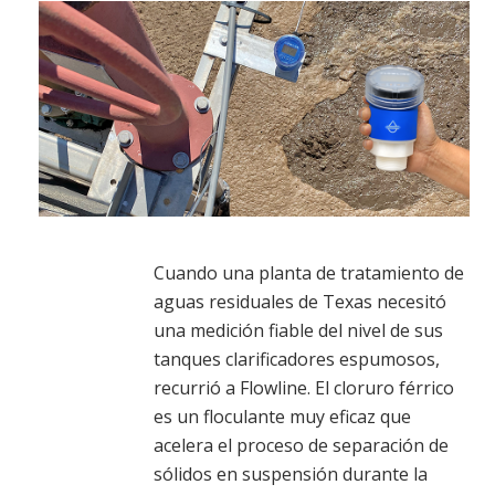
Cuando una planta de tratamiento de
aguas residuales de Texas necesitó
una medición fiable del nivel de sus
tanques clarificadores espumosos,
recurrió a Flowline. El cloruro férrico
es un floculante muy eficaz que
acelera el proceso de separación de
sólidos en suspensión durante la