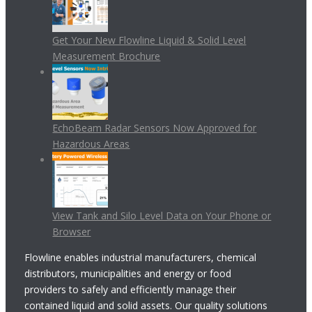
Get Your New Flowline Liquid & Solid Level
Measurement Brochure
EchoBeam Radar Sensors Now Approved for
Hazardous Areas
View Tank and Silo Level Data on Your Phone or
Browser
Flowline enables industrial manufacturers, chemical
distributors, municipalities and energy or food
providers to safely and efficiently manage their
contained liquid and solid assets. Our quality solutions