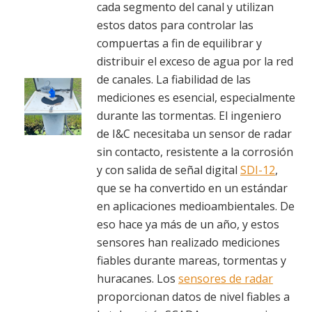
cada segmento del canal y utilizan
estos datos para controlar las
compuertas a fin de equilibrar y
distribuir el exceso de agua por la red
de canales. La fiabilidad de las
mediciones es esencial, especialmente
durante las tormentas. El ingeniero
de I&C necesitaba un sensor de radar
sin contacto, resistente a la corrosión
y con salida de señal digital
SDI-12
,
que se ha convertido en un estándar
en aplicaciones medioambientales. De
eso hace ya más de un año, y estos
sensores han realizado mediciones
fiables durante mareas, tormentas y
huracanes. Los
sensores de radar
proporcionan datos de nivel fiables a