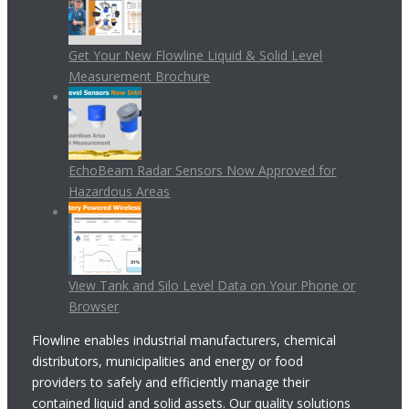
Get Your New Flowline Liquid & Solid Level
Measurement Brochure
EchoBeam Radar Sensors Now Approved for
Hazardous Areas
View Tank and Silo Level Data on Your Phone or
Browser
Flowline enables industrial manufacturers, chemical
distributors, municipalities and energy or food
providers to safely and efficiently manage their
contained liquid and solid assets. Our quality solutions