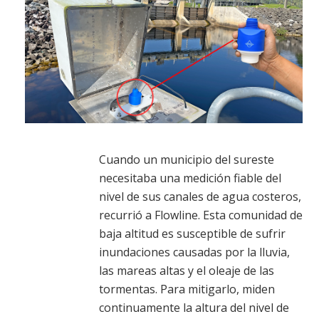
Cuando un municipio del sureste
necesitaba una medición fiable del
nivel de sus canales de agua costeros,
recurrió a Flowline. Esta comunidad de
baja altitud es susceptible de sufrir
inundaciones causadas por la lluvia,
las mareas altas y el oleaje de las
tormentas. Para mitigarlo, miden
continuamente la altura del nivel de