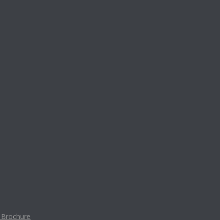
t Brochure