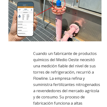
Cuando un fabricante de productos
químicos del Medio Oeste necesitó
una medición fiable del nivel de sus
torres de refrigeración, recurrió a
Flowline. La empresa refina y
suministra fertilizantes nitrogenados
a revendedores del mercado agrícola
y de consumo. Su proceso de
fabricación funciona a altas