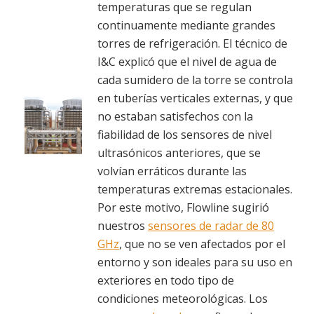
temperaturas que se regulan
continuamente mediante grandes
torres de refrigeración. El técnico de
I&C explicó que el nivel de agua de
cada sumidero de la torre se controla
en tuberías verticales externas, y que
no estaban satisfechos con la
fiabilidad de los sensores de nivel
ultrasónicos anteriores, que se
volvían erráticos durante las
temperaturas extremas estacionales.
Por este motivo, Flowline sugirió
nuestros
sensores de radar de 80
GHz
, que no se ven afectados por el
entorno y son ideales para su uso en
exteriores en todo tipo de
condiciones meteorológicas. Los