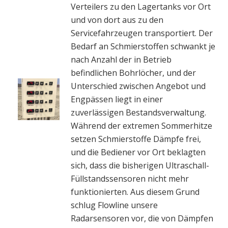
Verteilers zu den Lagertanks vor Ort
und von dort aus zu den
Servicefahrzeugen transportiert. Der
Bedarf an Schmierstoffen schwankt je
nach Anzahl der in Betrieb
befindlichen Bohrlöcher, und der
Unterschied zwischen Angebot und
Engpässen liegt in einer
zuverlässigen Bestandsverwaltung.
Während der extremen Sommerhitze
setzen Schmierstoffe Dämpfe frei,
und die Bediener vor Ort beklagten
sich, dass die bisherigen Ultraschall-
Füllstandssensoren nicht mehr
funktionierten. Aus diesem Grund
schlug Flowline unsere
Radarsensoren vor, die von Dämpfen