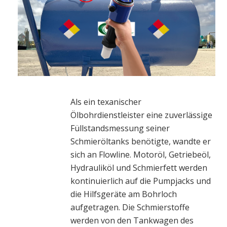
Als ein texanischer
Ölbohrdienstleister eine zuverlässige
Füllstandsmessung seiner
Schmieröltanks benötigte, wandte er
sich an Flowline. Motoröl, Getriebeöl,
Hydrauliköl und Schmierfett werden
kontinuierlich auf die Pumpjacks und
die Hilfsgeräte am Bohrloch
aufgetragen. Die Schmierstoffe
werden von den Tankwagen des