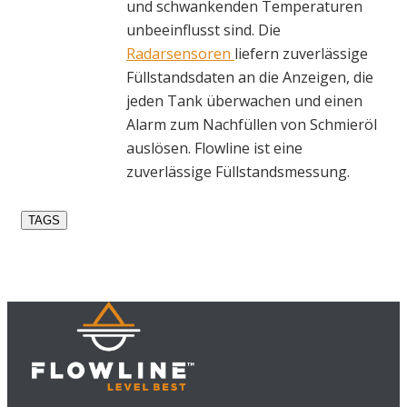
und schwankenden Temperaturen
unbeeinflusst sind. Die
Radarsensoren
liefern zuverlässige
Füllstandsdaten an die Anzeigen, die
jeden Tank überwachen und einen
Alarm zum Nachfüllen von Schmieröl
auslösen. Flowline ist eine
zuverlässige Füllstandsmessung.
TAGS