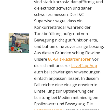
sind stark korrosiv, dampfförmig und
dielektrisch schwach und daher
schwer zu messen. Der I&C-
Supervisor sagte, dass ein
Konkurrenzradar während der
Tankbefüllung aufgrund von
Bewegung nicht gut funktionierte,
und bat um eine zuverlässige Lösung.
Aus diesen Gründen schlug Flowline
unsere
80-GHz-Radarsensoren
vor,
die sich mit unserer
LevelTap-App
auch bei schwierigen Anwendungen
einfach anpassen lassen. In diesem
Fall reichte eine einzige erweiterte
Einstellung zur Optimierung der
Leistung bei Medien mit niedrigem
Epsilonwert und Bewegung. Die