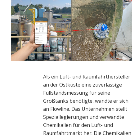
Als ein Luft- und Raumfahrthersteller
an der Ostküste eine zuverlässige
Füllstandsmessung für seine
Großtanks benötigte, wandte er sich
an Flowline. Das Unternehmen stellt
Speziallegierungen und verwandte
Chemikalien für den Luft- und
Raumfahrtmarkt her. Die Chemikalien