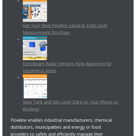
Get Your New Flowline Liquid & Solid Level
Measurement Brochure
EchoBeam Radar Sensors Now Approved for
Hazardous Areas
View Tank and Silo Level Data on Your Phone or
Browser
Flowline enables industrial manufacturers, chemical
distributors, municipalities and energy or food
providers to safely and efficiently manage their