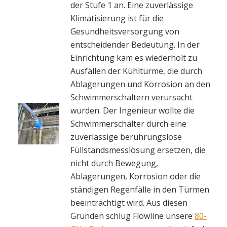
der Stufe 1 an. Eine zuverlässige
Klimatisierung ist für die
Gesundheitsversorgung von
entscheidender Bedeutung. In der
Einrichtung kam es wiederholt zu
Ausfällen der Kühltürme, die durch
Ablagerungen und Korrosion an den
Schwimmerschaltern verursacht
wurden. Der Ingenieur wollte die
Schwimmerschalter durch eine
zuverlässige berührungslose
Füllstandsmesslösung ersetzen, die
nicht durch Bewegung,
Ablagerungen, Korrosion oder die
ständigen Regenfälle in den Türmen
beeinträchtigt wird. Aus diesen
Gründen schlug Flowline unsere
80-