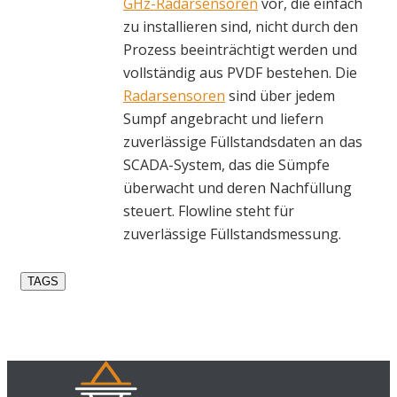
GHz-Radarsensoren
vor, die einfach
zu installieren sind, nicht durch den
Prozess beeinträchtigt werden und
vollständig aus PVDF bestehen. Die
Radarsensoren
sind über jedem
Sumpf angebracht und liefern
zuverlässige Füllstandsdaten an das
SCADA-System, das die Sümpfe
überwacht und deren Nachfüllung
steuert. Flowline steht für
zuverlässige Füllstandsmessung.
TAGS