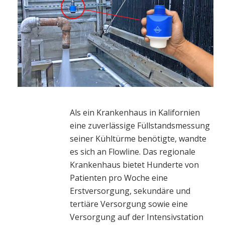
Als ein Krankenhaus in Kalifornien
eine zuverlässige Füllstandsmessung
seiner Kühltürme benötigte, wandte
es sich an Flowline. Das regionale
Krankenhaus bietet Hunderte von
Patienten pro Woche eine
Erstversorgung, sekundäre und
tertiäre Versorgung sowie eine
Versorgung auf der Intensivstation