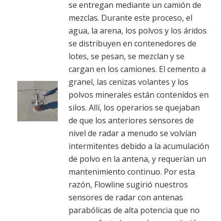
se entregan mediante un camión de
mezclas. Durante este proceso, el
agua, la arena, los polvos y los áridos
se distribuyen en contenedores de
lotes, se pesan, se mezclan y se
cargan en los camiones. El cemento a
granel, las cenizas volantes y los
polvos minerales están contenidos en
silos. Allí, los operarios se quejaban
de que los anteriores sensores de
nivel de radar a menudo se volvían
intermitentes debido a la acumulación
de polvo en la antena, y requerían un
mantenimiento continuo. Por esta
razón, Flowline sugirió nuestros
sensores de radar con antenas
parabólicas de alta potencia que no