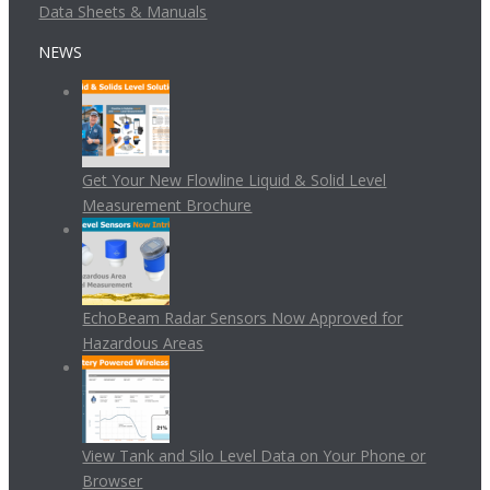
Data Sheets & Manuals
NEWS
Get Your New Flowline Liquid & Solid Level
Measurement Brochure
EchoBeam Radar Sensors Now Approved for
Hazardous Areas
View Tank and Silo Level Data on Your Phone or
Browser