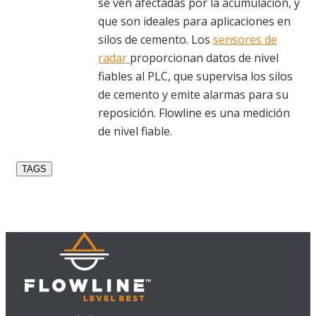
se ven afectadas por la acumulación, y
que son ideales para aplicaciones en
silos de cemento. Los
sensores de
radar
proporcionan datos de nivel
fiables al PLC, que supervisa los silos
de cemento y emite alarmas para su
reposición. Flowline es una medición
de nivel fiable.
TAGS