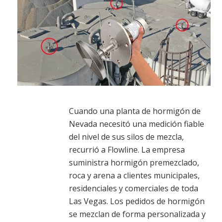
Cuando una planta de hormigón de
Nevada necesitó una medición fiable
del nivel de sus silos de mezcla,
recurrió a Flowline. La empresa
suministra hormigón premezclado,
roca y arena a clientes municipales,
residenciales y comerciales de toda
Las Vegas. Los pedidos de hormigón
se mezclan de forma personalizada y