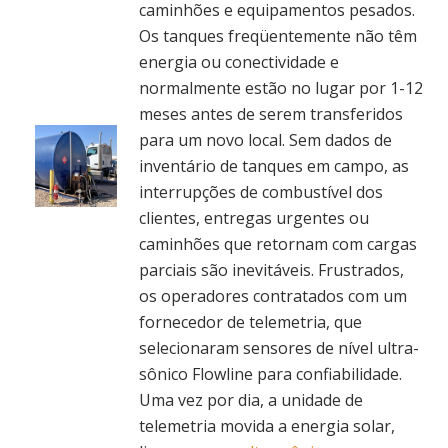
caminhões e equipamentos pesados.
Os tanques freqüentemente não têm
energia ou conectividade e
normalmente estão no lugar por 1-12
meses antes de serem transferidos
para um novo local. Sem dados de
inventário de tanques em campo, as
interrupções de combustível dos
clientes, entregas urgentes ou
caminhões que retornam com cargas
parciais são inevitáveis. Frustrados,
os operadores contratados com um
fornecedor de telemetria, que
selecionaram sensores de nível ultra-
sônico Flowline para confiabilidade.
Uma vez por dia, a unidade de
telemetria movida a energia solar,