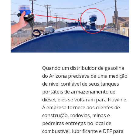
Quando um distribuidor de gasolina
do Arizona precisava de uma medição
de nível confiável de seus tanques
portáteis de armazenamento de
diesel, eles se voltaram para Flowline.
A empresa fornece aos clientes de
construção, rodovias, minas e
pedreiras entregas no local de
combustível, lubrificante e DEF para