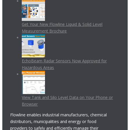
Get Your New Flowline Liquid & Solid Level
Measurement Brochure
EchoBeam Radar Sensors Now Approved for
Hazardous Areas
View Tank and Silo Level Data on Your Phone or
Browser
Flowline enables industrial manufacturers, chemical
distributors, municipalities and energy or food
providers to safely and efficiently manage their