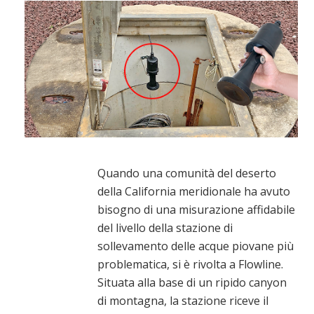
Quando una comunità del deserto
della California meridionale ha avuto
bisogno di una misurazione affidabile
del livello della stazione di
sollevamento delle acque piovane più
problematica, si è rivolta a Flowline.
Situata alla base di un ripido canyon
di montagna, la stazione riceve il