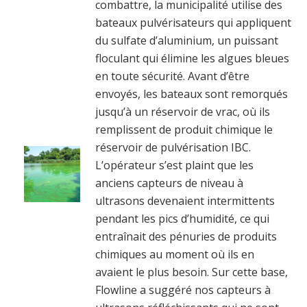
combattre, la municipalité utilise des
bateaux pulvérisateurs qui appliquent
du sulfate d’aluminium, un puissant
floculant qui élimine les algues bleues
en toute sécurité. Avant d’être
envoyés, les bateaux sont remorqués
jusqu’à un réservoir de vrac, où ils
remplissent de produit chimique le
réservoir de pulvérisation IBC.
L’opérateur s’est plaint que les
anciens capteurs de niveau à
ultrasons devenaient intermittents
pendant les pics d’humidité, ce qui
entraînait des pénuries de produits
chimiques au moment où ils en
avaient le plus besoin. Sur cette base,
Flowline a suggéré nos capteurs à