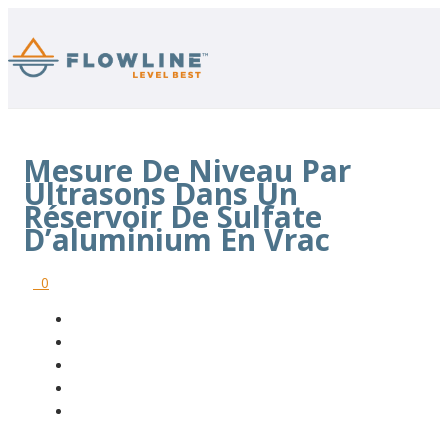
Mesure De Niveau Par
Ultrasons Dans Un
Réservoir De Sulfate
D’aluminium En Vrac
0