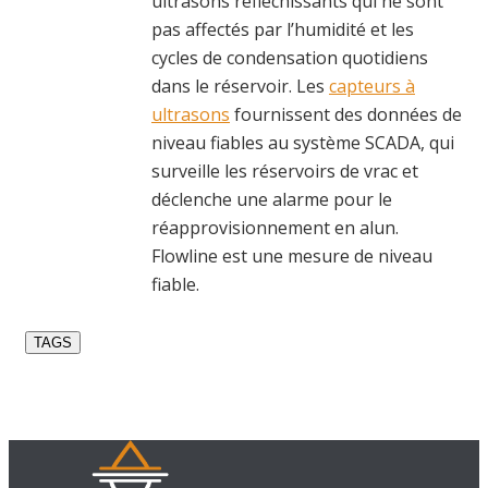
ultrasons réfléchissants qui ne sont
pas affectés par l’humidité et les
cycles de condensation quotidiens
dans le réservoir. Les
capteurs à
ultrasons
fournissent des données de
niveau fiables au système SCADA, qui
surveille les réservoirs de vrac et
déclenche une alarme pour le
réapprovisionnement en alun.
Flowline est une mesure de niveau
fiable.
TAGS