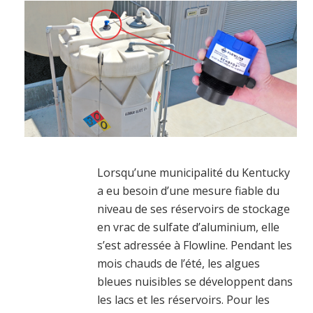
Lorsqu’une municipalité du Kentucky
a eu besoin d’une mesure fiable du
niveau de ses réservoirs de stockage
en vrac de sulfate d’aluminium, elle
s’est adressée à Flowline. Pendant les
mois chauds de l’été, les algues
bleues nuisibles se développent dans
les lacs et les réservoirs. Pour les