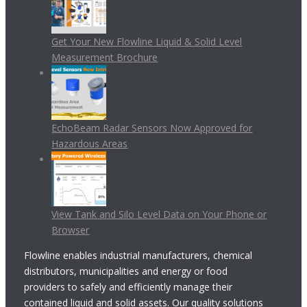
Get Your New Flowline Liquid & Solid Level
Measurement Brochure
EchoBeam Radar Sensors Now Approved for
Hazardous Areas
View Tank and Silo Level Data on Your Phone or
Browser
Flowline enables industrial manufacturers, chemical
distributors, municipalities and energy or food
providers to safely and efficiently manage their
contained liquid and solid assets. Our quality solutions