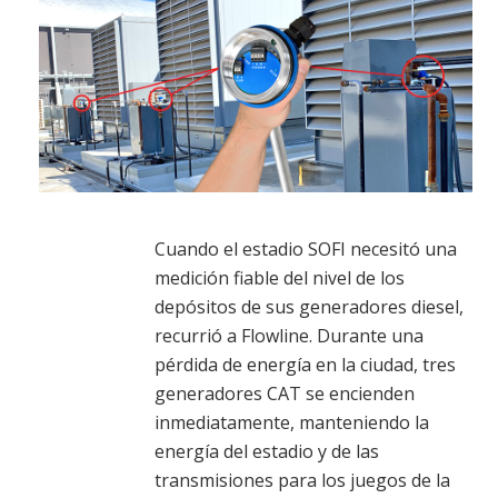
Cuando el estadio SOFI necesitó una
medición fiable del nivel de los
depósitos de sus generadores diesel,
recurrió a Flowline. Durante una
pérdida de energía en la ciudad, tres
generadores CAT se encienden
inmediatamente, manteniendo la
energía del estadio y de las
transmisiones para los juegos de la