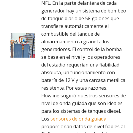
NFL. En la parte delantera de cada
generador hay un sistema de bombeo
de tanque diario de 58 galones que
transfiere automáticamente el
combustible del tanque de
almacenamiento a granel a los
generadores. El control de la bomba
se basa en el nivel y los operadores
del estadio requerían una fiabilidad
absoluta, un funcionamiento con
batería de 12 V y una carcasa metálica
resistente. Por estas razones,
Flowline sugirió nuestros sensores de
nivel de onda guiada que son ideales
para los sistemas de tanques diesel.
Los
sensores de onda guiada
proporcionan datos de nivel fiables al