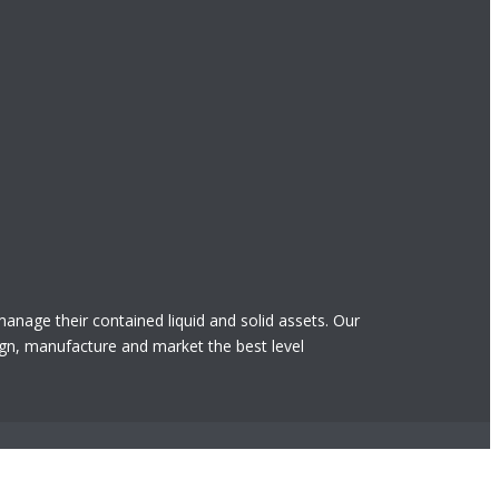
 manage their contained liquid and solid assets. Our
gn, manufacture and market the best level