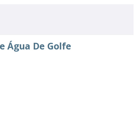
e Água De Golfe