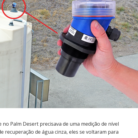
no Palm Desert precisava de uma medição de nível
de recuperação de água cinza, eles se voltaram para