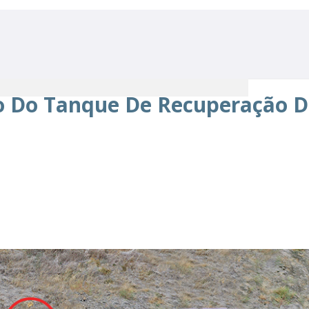
co Do Tanque De Recuperação D