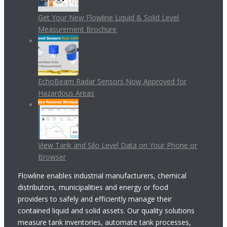
Get Your New Flowline Liquid & Solid Level
Measurement Brochure
EchoBeam Radar Sensors Now Approved for
Hazardous Areas
View Tank and Silo Level Data on Your Phone or
Browser
Flowline enables industrial manufacturers, chemical
distributors, municipalities and energy or food
providers to safely and efficiently manage their
contained liquid and solid assets. Our quality solutions
measure tank inventories, automate tank processes,