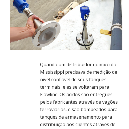
Quando um distribuidor químico do
Mississippi precisava de medição de
nível confiável de seus tanques
terminais, eles se voltaram para
Flowline. Os ácidos são entregues
pelos fabricantes através de vagões
ferroviários, e são bombeados para
tanques de armazenamento para
distribuição aos clientes através de