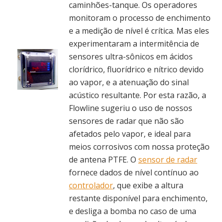
caminhões-tanque. Os operadores
monitoram o processo de enchimento
e a medição de nível é crítica. Mas eles
experimentaram a intermitência de
sensores ultra-sônicos em ácidos
clorídrico, fluorídrico e nítrico devido
ao vapor, e a atenuação do sinal
acústico resultante. Por esta razão, a
Flowline sugeriu o uso de nossos
sensores de radar que não são
afetados pelo vapor, e ideal para
meios corrosivos com nossa proteção
de antena PTFE. O
sensor de radar
fornece dados de nível contínuo ao
controlador
, que exibe a altura
restante disponível para enchimento,
e desliga a bomba no caso de uma