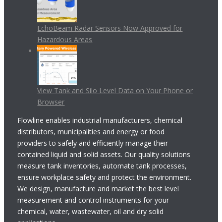
EchoBeam Radar Sensors Now Approved for
Hazardous Areas
View Tank and Silo Level Data on Your Phone or
Browser
Flowline enables industrial manufacturers, chemical
distributors, municipalities and energy or food
providers to safely and efficiently manage their
contained liquid and solid assets. Our quality solutions
measure tank inventories, automate tank processes,
ensure workplace safety and protect the environment.
We design, manufacture and market the best level
measurement and control instruments for your
chemical, water, wastewater, oil and dry solid