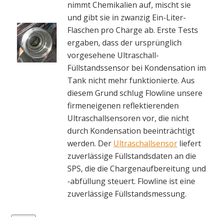
nimmt Chemikalien auf, mischt sie
und gibt sie in zwanzig Ein-Liter-
Flaschen pro Charge ab. Erste Tests
ergaben, dass der ursprünglich
vorgesehene Ultraschall-
Füllstandssensor bei Kondensation im
Tank nicht mehr funktionierte. Aus
diesem Grund schlug Flowline unsere
firmeneigenen reflektierenden
Ultraschallsensoren vor, die nicht
durch Kondensation beeinträchtigt
werden. Der
Ultraschallsensor
liefert
zuverlässige Füllstandsdaten an die
SPS, die die Chargenaufbereitung und
-abfüllung steuert. Flowline ist eine
zuverlässige Füllstandsmessung.