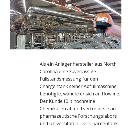
Als ein Anlagenhersteller aus North
Carolina eine zuverlässige
Füllstandsmessung für den
Chargentank seiner Abfüllmaschine
benötigte, wandte er sich an Flowline.
Der Kunde füllt hochreine
Chemikalien ab und vertreibt sie an
pharmazeutische Forschungslabors
und Universitäten. Der Chargentank