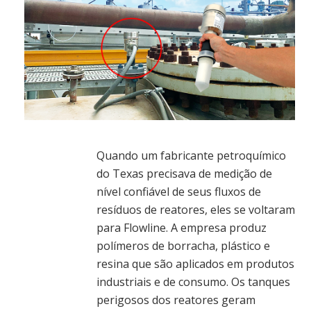
Quando um fabricante petroquímico
do Texas precisava de medição de
nível confiável de seus fluxos de
resíduos de reatores, eles se voltaram
para Flowline. A empresa produz
polímeros de borracha, plástico e
resina que são aplicados em produtos
industriais e de consumo. Os tanques
perigosos dos reatores geram