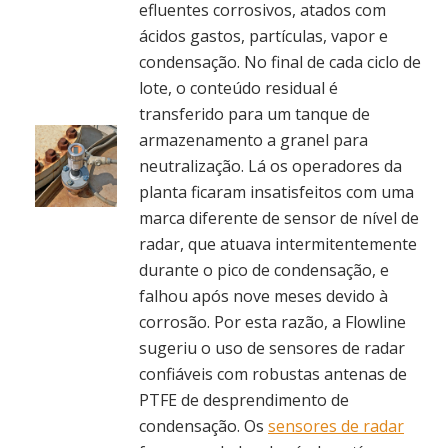
efluentes corrosivos, atados com
ácidos gastos, partículas, vapor e
condensação. No final de cada ciclo de
lote, o conteúdo residual é
transferido para um tanque de
armazenamento a granel para
neutralização. Lá os operadores da
planta ficaram insatisfeitos com uma
marca diferente de sensor de nível de
radar, que atuava intermitentemente
durante o pico de condensação, e
falhou após nove meses devido à
corrosão. Por esta razão, a Flowline
sugeriu o uso de sensores de radar
confiáveis com robustas antenas de
PTFE de desprendimento de
condensação. Os
sensores de radar