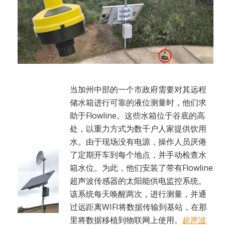
当加州中部的一个市政府需要对其远程
储水箱进行可靠的液位测量时，他们求
助于Flowline。这些水箱位于谷底的高
处，以重力方式为数千户人家提供饮用
水。由于现场没有电源，操作人员厌倦
了定期开车到每个地点，并手动检查水
箱水位。为此，他们安装了带有Flowline
超声波传感器的太阳能供电监控系统。
该系统每天唤醒两次，进行测量，并通
过远距离WIFI将数据传输到基站，在那
里将数据移植到物联网上使用。
超声波