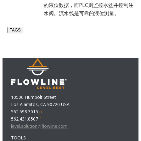
的液位数据，而PLC则监控水盆并控制注
水阀。流水线是可靠的液位测量。
TAGS
10500 Humbolt Street
Los Alamitos, CA 90720 USA
562.598.3015
p
562.431.8507
f
level.solution@flowline.com
TOOLS