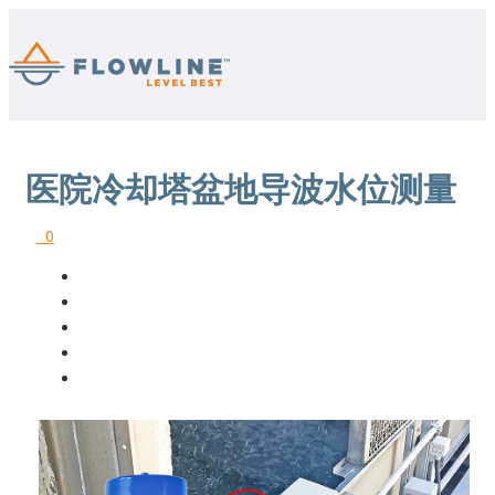
医院冷却塔盆地导波水位测量
0