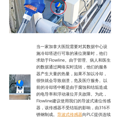
当一家加拿大医院需要对其数据中心设
施冷却塔进行可靠的液位测量时，他们
求助于Flowline。由于管理、病人和医生
的数据通过网络实时流转，他们的服务
器产生大量的热量，如果不加以冷却，
很快就会导致崩溃，危及医疗服务。以
前的冷却塔中断是由于腐蚀和结垢造成
的电导率和浮动液位开关故障。为此，
Flowline建议使用我们的导波式液位传感
器，该传感器不受结垢的影响，由316不
锈钢制成。
导波式传感器
向PLC提供连续