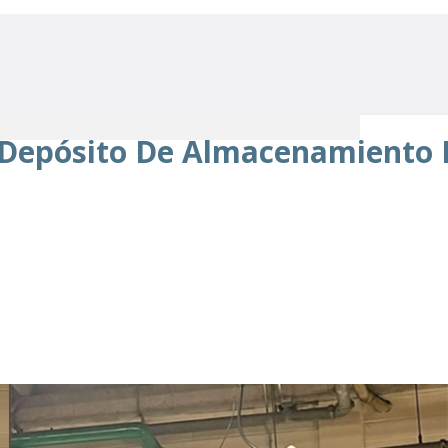
l Depósito De Almacenamiento