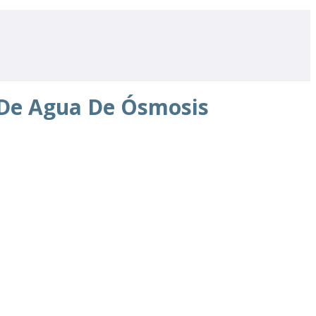
 De Agua De Ósmosis