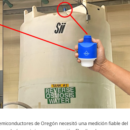
emiconductores de Oregón necesitó una medición fiable del