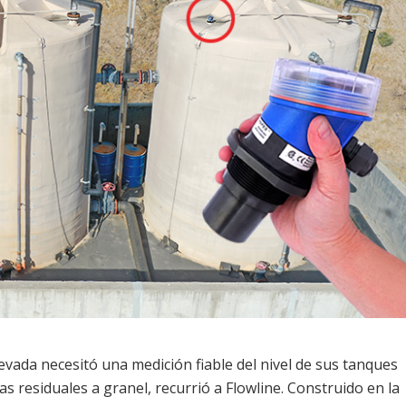
ada necesitó una medición fiable del nivel de sus tanques
 residuales a granel, recurrió a Flowline. Construido en la