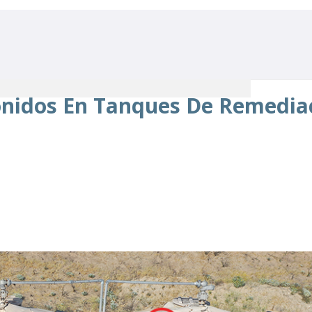
onidos En Tanques De Remedia