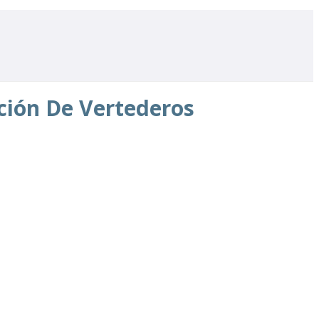
ción De Vertederos